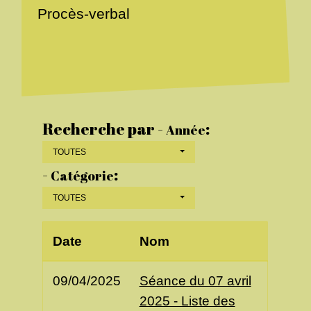
Procès-verbal
Recherche par -
:
Année
TOUTES
-
:
Catégorie
TOUTES
Date
Nom
09/04/2025
Séance du 07 avril
2025 - Liste des