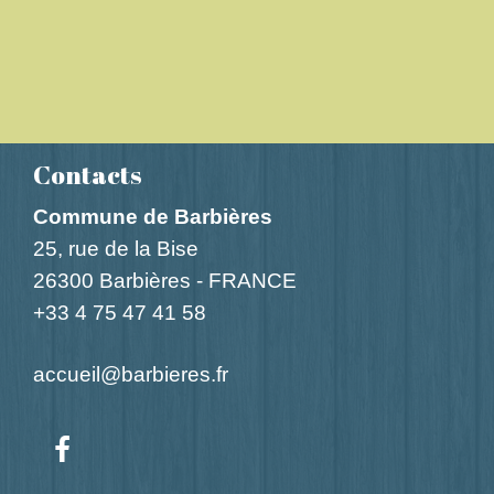
Contacts
Commune de Barbières
25, rue de la Bise
26300 Barbières - FRANCE
+33 4 75 47 41 58
accueil@barbieres.fr