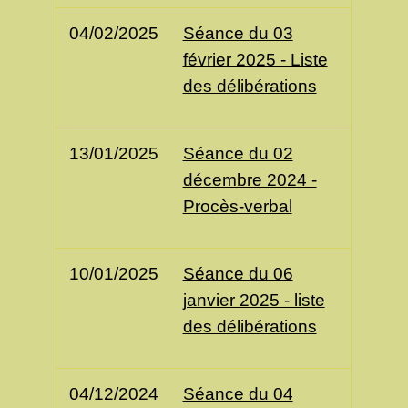
04/02/2025
Séance du 03
février 2025 - Liste
des délibérations
13/01/2025
Séance du 02
décembre 2024 -
Procès-verbal
10/01/2025
Séance du 06
janvier 2025 - liste
des délibérations
04/12/2024
Séance du 04