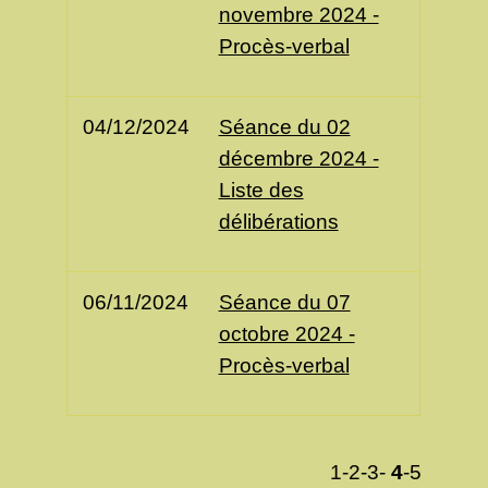
novembre 2024 -
Procès-verbal
04/12/2024
Séance du 02
décembre 2024 -
Liste des
délibérations
06/11/2024
Séance du 07
octobre 2024 -
Procès-verbal
1
-2
-3
-
4
-5