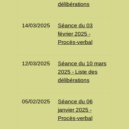
délibérations
14/03/2025
Séance du 03
février 2025 -
Procès-verbal
12/03/2025
Séance du 10 mars
2025 - Liste des
délibérations
05/02/2025
Séance du 06
janvier 2025 -
Procès-verbal