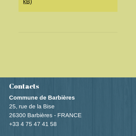
kB)
Contacts
Commune de Barbières
25, rue de la Bise
26300 Barbières - FRANCE
+33 4 75 47 41 58