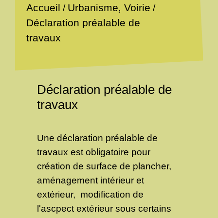
Accueil
Urbanisme, Voirie
/
/
Déclaration préalable de
travaux
Déclaration préalable de
travaux
Une déclaration préalable de
travaux est obligatoire pour
création de surface de plancher,
aménagement intérieur et
extérieur, modification de
l'ascpect extérieur sous certains