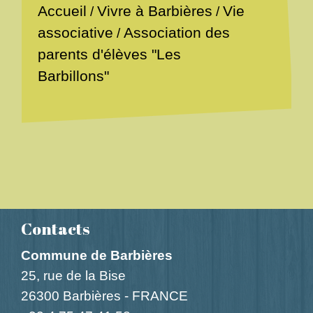
Accueil
Vivre à Barbières
Vie
/
/
Association des
associative
/
parents d'élèves "Les
Barbillons"
Contacts
Commune de Barbières
25, rue de la Bise
26300 Barbières - FRANCE